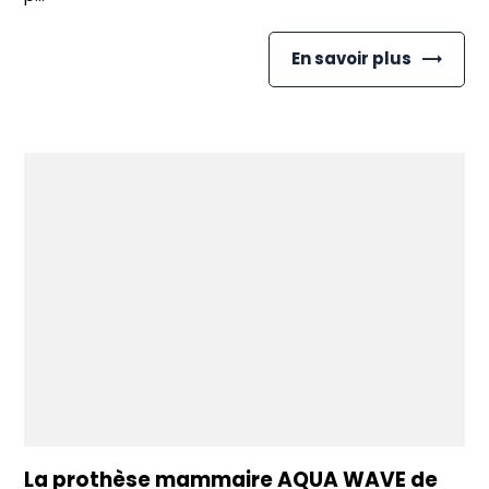
En savoir plus
La prothèse mammaire AQUA WAVE de