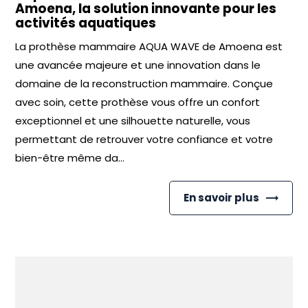
Amoena, la solution innovante pour les
activités aquatiques
La prothèse mammaire AQUA WAVE de Amoena est
une avancée majeure et une innovation dans le
domaine de la reconstruction mammaire. Conçue
avec soin, cette prothèse vous offre un confort
exceptionnel et une silhouette naturelle, vous
permettant de retrouver votre confiance et votre
bien-être même da...
En savoir plus