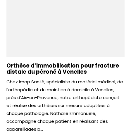
Orthèse d’immobilisation pour fracture
distale du péroné à Venelles
Chez Imop Santé, spécialiste du matériel médical, de
l'orthopédie et du maintien à domicile à Venelles,
près d’Aix-en-Provence, notre orthopédiste conçoit
et réalise des orthèses sur mesure adaptées à
chaque pathologie. Nathalie Emmanuele,
accompagne chaque patient en réalisant des
appareillages p...