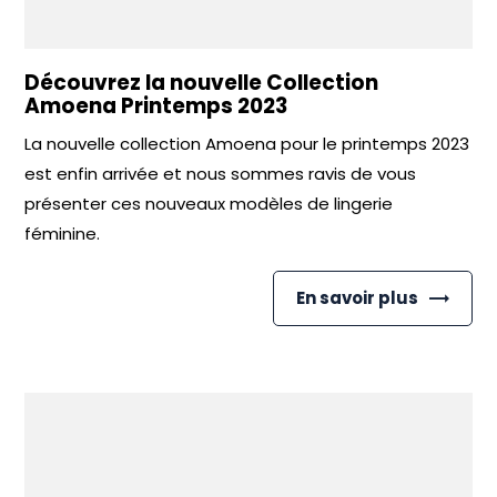
Découvrez la nouvelle Collection
Amoena Printemps 2023
La nouvelle collection Amoena pour le printemps 2023
est enfin arrivée et nous sommes ravis de vous
présenter ces nouveaux modèles de lingerie
féminine.
En savoir plus