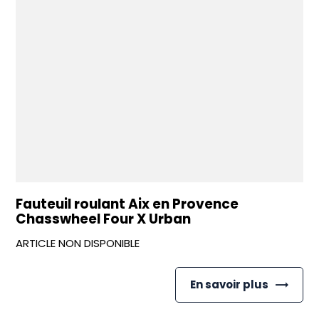
Fauteuil roulant Aix en Provence
Chasswheel Four X Urban
ARTICLE NON DISPONIBLE
En savoir plus