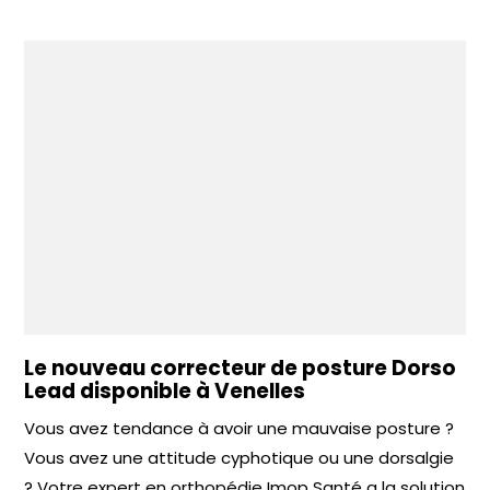
Le nouveau correcteur de posture Dorso
Lead disponible à Venelles
Vous avez tendance à avoir une mauvaise posture ?
Vous avez une attitude cyphotique ou une dorsalgie
? Votre expert en orthopédie Imop Santé a la solution