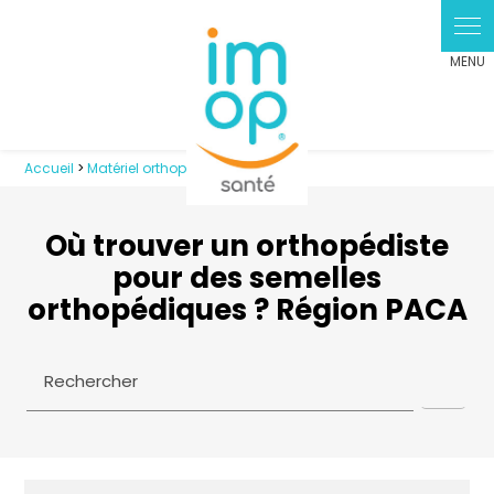
Accueil
>
Matériel orthopédique
>
Où trouver un orthopédiste
pour des semelles
orthopédiques ? Région PACA
Rechercher