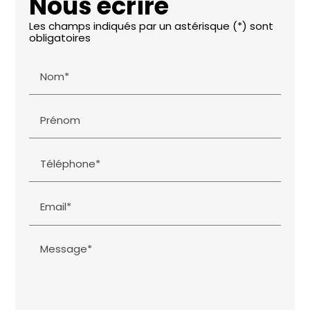
Nous écrire
Les champs indiqués par un astérisque (*) sont
obligatoires
Nom*
Prénom
Téléphone*
Email*
Message*