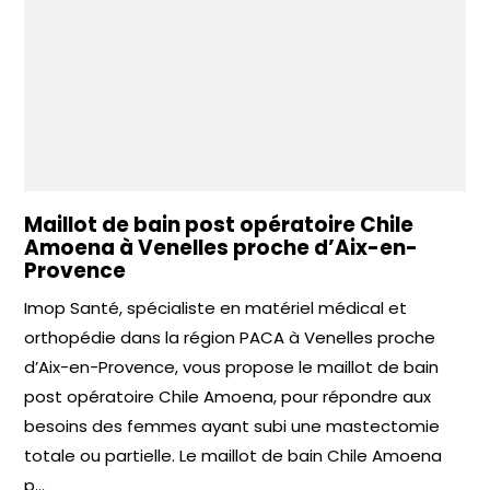
Maillot de bain post opératoire Chile
Amoena à Venelles proche d’Aix-en-
Provence
Imop Santé, spécialiste en matériel médical et
orthopédie dans la région PACA à Venelles proche
d’Aix-en-Provence, vous propose le maillot de bain
post opératoire Chile Amoena, pour répondre aux
besoins des femmes ayant subi une mastectomie
totale ou partielle. Le maillot de bain Chile Amoena
p...