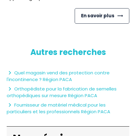
En savoir plus
Autres recherches
Quel magasin vend des protection contre
l'incontinence ? Région PACA
Orthopédiste pour la fabrication de semelles
orthopédiques sur mesure Région PACA
Fournisseur de matériel médical pour les
particuliers et les professionnels Région PACA