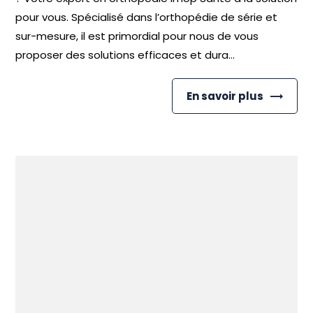
pour vous. Spécialisé dans l’orthopédie de série et
sur-mesure, il est primordial pour nous de vous
proposer des solutions efficaces et dura...
En savoir plus