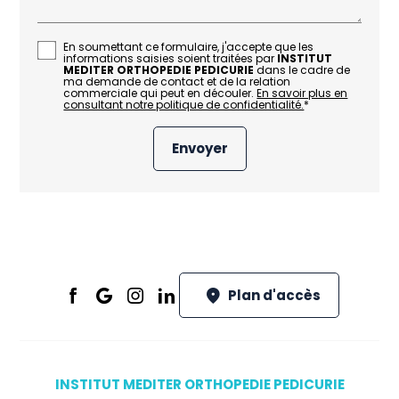
En soumettant ce formulaire, j'accepte que les
informations saisies soient traitées par
INSTITUT
MEDITER ORTHOPEDIE PEDICURIE
dans le cadre de
ma demande de contact et de la relation
commerciale qui peut en découler.
En savoir plus en
consultant notre politique de confidentialité.
*
Plan d'accès
INSTITUT MEDITER ORTHOPEDIE PEDICURIE