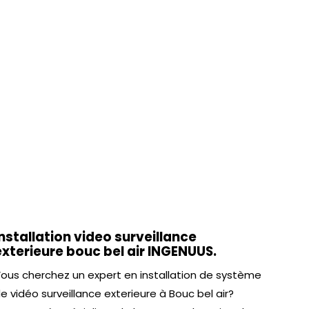
installation video surveillance
exterieure bouc bel air INGENUUS.
ous cherchez un expert en installation de système
e vidéo surveillance exterieure à Bouc bel air?